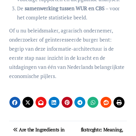
De
samenwerking tussen WUR en CBS
– voor
het complete statistieke beeld.
Of u nu beleidsmaker, agrarisch ondernemer,
onderzoeker of geïnteresseerde burger bent:
begrip van deze informatie-architectuur is de
eerste stap naar inzicht in de kracht en de
uitdagingen van één van Nederlands belangrijkste
economische pijlers.
Post
Are the Ingredients in
fkstrcghtc: Meaning,