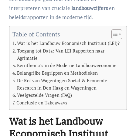
interpreteren van cruciale
landbouwcijfers
en
beleidsrapporten in de moderne tijd.
Table of Contents
Wat is het Landbouw Economisch Instituut (LEI)?
Toegang tot Data: Van LEI Rapporten naar
Agrimatie
Kernthema’s in de Moderne Landbouweconomie
Belangrijke Begrippen en Methodieken
De Rol van Wageningen Social & Economic
Research in Den Haag en Wageningen
Veelgestelde Vragen (FAQ)
Conclusie en Takeaways
Wat is het Landbouw
Economisch Instituut