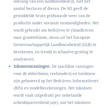
omvang van een landbouwbedrijf, niet het
aantal hectares of dieren. De SO geeft de
gemiddelde bruto geldwaarde weer van de
productie onder normale omstandigheden. Het
wordt gebruikt om bedrijven te classificeren
naar grootteklasse, steun uit het Europese
Gemeenschappelijk Landbouwbeleid (GLB) te
berekenen, en trends in schaalvergroting te
analyseren.
Inkomensramingen
: De jaarlijkse ramingen
voor de akkerbouw, veehouderij en tuinbouw
zijn gebaseerd op het Bedrijven-Informatienet
(BIN) en modelberekeningen. Het inkomen
wordt vaak uitgedrukt per onbetaalde
arbeidsjaareenheid (aje), wat het inkomen