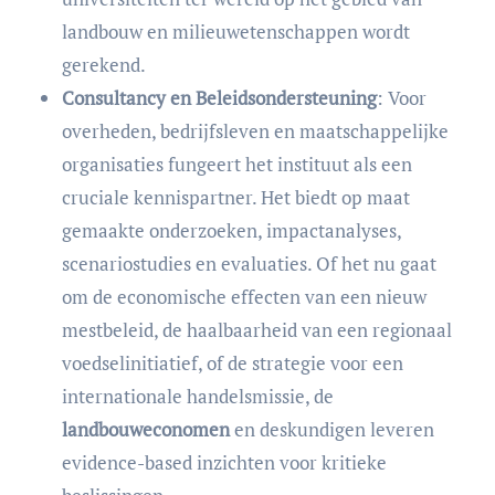
landbouw en milieuwetenschappen wordt
gerekend.
Consultancy en Beleidsondersteuning
: Voor
overheden, bedrijfsleven en maatschappelijke
organisaties fungeert het instituut als een
cruciale kennispartner. Het biedt op maat
gemaakte onderzoeken, impactanalyses,
scenariostudies en evaluaties. Of het nu gaat
om de economische effecten van een nieuw
mestbeleid, de haalbaarheid van een regionaal
voedselinitiatief, of de strategie voor een
internationale handelsmissie, de
landbouweconomen
en deskundigen leveren
evidence-based inzichten voor kritieke