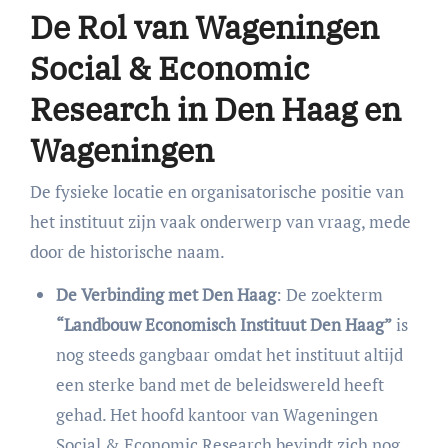
De Rol van Wageningen
Social & Economic
Research in Den Haag en
Wageningen
De fysieke locatie en organisatorische positie van
het instituut zijn vaak onderwerp van vraag, mede
door de historische naam.
De Verbinding met Den Haag
: De zoekterm
“Landbouw Economisch Instituut Den Haag”
is
nog steeds gangbaar omdat het instituut altijd
een sterke band met de beleidswereld heeft
gehad. Het hoofd kantoor van Wageningen
Social & Economic Research bevindt zich nog