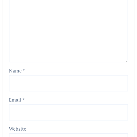
Name
*
Email
*
Website