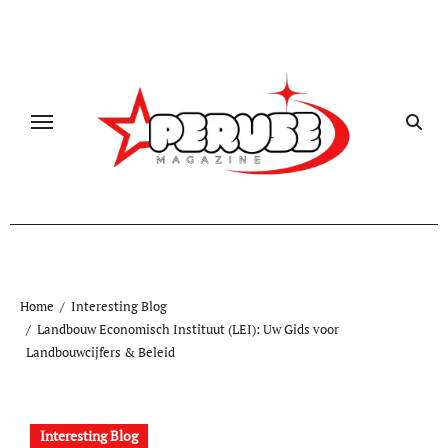
Skip
to
content
Home
Interesting Blog
Landbouw Economisch Instituut (LEI): Uw Gids voor
Landbouwcijfers & Beleid
Interesting Blog