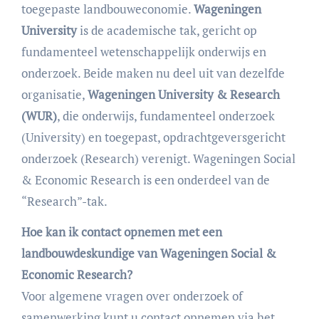
toegepaste landbouweconomie.
Wageningen
University
is de academische tak, gericht op
fundamenteel wetenschappelijk onderwijs en
onderzoek. Beide maken nu deel uit van dezelfde
organisatie,
Wageningen University & Research
(WUR)
, die onderwijs, fundamenteel onderzoek
(University) en toegepast, opdrachtgeversgericht
onderzoek (Research) verenigt. Wageningen Social
& Economic Research is een onderdeel van de
“Research”-tak.
Hoe kan ik contact opnemen met een
landbouwdeskundige van Wageningen Social &
Economic Research?
Voor algemene vragen over onderzoek of
samenwerking kunt u contact opnemen via het