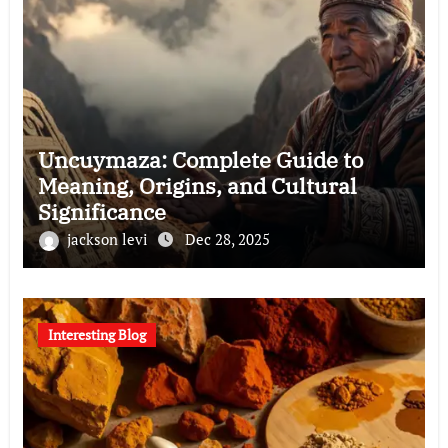
Uncuymaza: Complete Guide to
Meaning, Origins, and Cultural
Significance
jackson levi
Dec 28, 2025
Interesting Blog