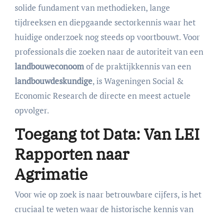
solide fundament van methodieken, lange
tijdreeksen en diepgaande sectorkennis waar het
huidige onderzoek nog steeds op voortbouwt. Voor
professionals die zoeken naar de autoriteit van een
landbouweconoom
of de praktijkkennis van een
landbouwdeskundige
, is Wageningen Social &
Economic Research de directe en meest actuele
opvolger.
Toegang tot Data: Van LEI
Rapporten naar
Agrimatie
Voor wie op zoek is naar betrouwbare cijfers, is het
cruciaal te weten waar de historische kennis van