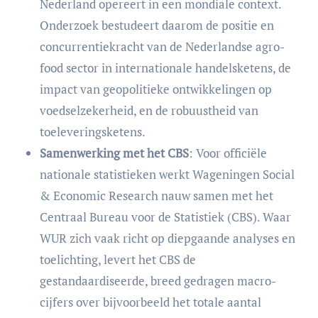
Nederland opereert in een mondiale context.
Onderzoek bestudeert daarom de positie en
concurrentiekracht van de Nederlandse agro-
food sector in internationale handelsketens, de
impact van geopolitieke ontwikkelingen op
voedselzekerheid, en de robuustheid van
toeleveringsketens.
Samenwerking met het CBS
: Voor officiële
nationale statistieken werkt Wageningen Social
& Economic Research nauw samen met het
Centraal Bureau voor de Statistiek (CBS). Waar
WUR zich vaak richt op diepgaande analyses en
toelichting, levert het CBS de
gestandaardiseerde, breed gedragen macro-
cijfers over bijvoorbeeld het totale aantal