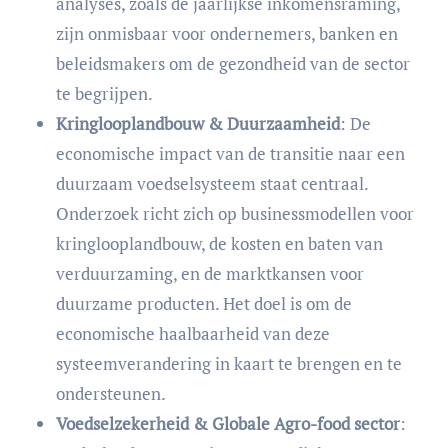
analyses, zoals de jaarlijkse inkomensraming,
zijn onmisbaar voor ondernemers, banken en
beleidsmakers om de gezondheid van de sector
te begrijpen.
Kringlooplandbouw & Duurzaamheid
: De
economische impact van de transitie naar een
duurzaam voedselsysteem staat centraal.
Onderzoek richt zich op businessmodellen voor
kringlooplandbouw, de kosten en baten van
verduurzaming, en de marktkansen voor
duurzame producten. Het doel is om de
economische haalbaarheid van deze
systeemverandering in kaart te brengen en te
ondersteunen.
Voedselzekerheid & Globale Agro-food sector
: