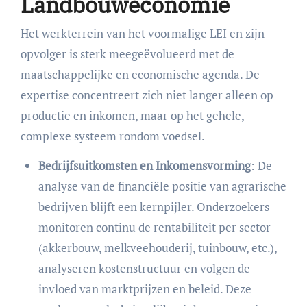
Landbouweconomie
Het werkterrein van het voormalige LEI en zijn
opvolger is sterk meegeëvolueerd met de
maatschappelijke en economische agenda. De
expertise concentreert zich niet langer alleen op
productie en inkomen, maar op het gehele,
complexe systeem rondom voedsel.
Bedrijfsuitkomsten en Inkomensvorming
: De
analyse van de financiële positie van agrarische
bedrijven blijft een kernpijler. Onderzoekers
monitoren continu de rentabiliteit per sector
(akkerbouw, melkveehouderij, tuinbouw, etc.),
analyseren kostenstructuur en volgen de
invloed van marktprijzen en beleid. Deze