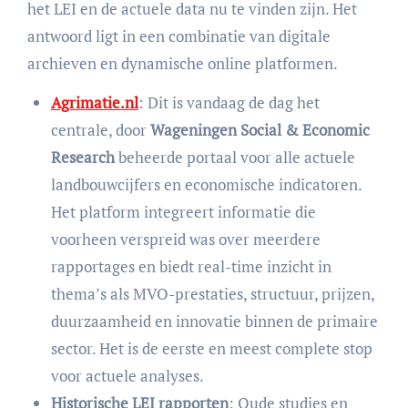
het LEI en de actuele data nu te vinden zijn. Het
antwoord ligt in een combinatie van digitale
archieven en dynamische online platformen.
Agrimatie.nl
: Dit is vandaag de dag het
centrale, door
Wageningen Social & Economic
Research
beheerde portaal voor alle actuele
landbouwcijfers en economische indicatoren.
Het platform integreert informatie die
voorheen verspreid was over meerdere
rapportages en biedt real-time inzicht in
thema’s als MVO-prestaties, structuur, prijzen,
duurzaamheid en innovatie binnen de primaire
sector. Het is de eerste en meest complete stop
voor actuele analyses.
Historische LEI rapporten
: Oude studies en