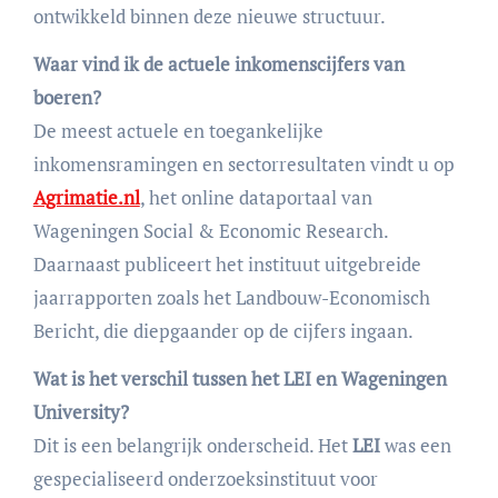
ontwikkeld binnen deze nieuwe structuur.
Waar vind ik de actuele inkomenscijfers van
boeren?
De meest actuele en toegankelijke
inkomensramingen en sectorresultaten vindt u op
Agrimatie.nl
, het online dataportaal van
Wageningen Social & Economic Research.
Daarnaast publiceert het instituut uitgebreide
jaarrapporten zoals het Landbouw-Economisch
Bericht, die diepgaander op de cijfers ingaan.
Wat is het verschil tussen het LEI en Wageningen
University?
Dit is een belangrijk onderscheid. Het
LEI
was een
gespecialiseerd onderzoeksinstituut voor