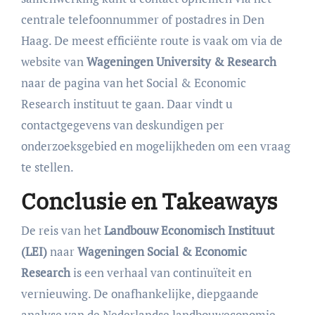
centrale telefoonnummer of postadres in Den
Haag. De meest efficiënte route is vaak om via de
website van
Wageningen University & Research
naar de pagina van het Social & Economic
Research instituut te gaan. Daar vindt u
contactgegevens van deskundigen per
onderzoeksgebied en mogelijkheden om een vraag
te stellen.
Conclusie en Takeaways
De reis van het
Landbouw Economisch Instituut
(LEI)
naar
Wageningen Social & Economic
Research
is een verhaal van continuïteit en
vernieuwing. De onafhankelijke, diepgaande
analyse van de Nederlandse landbouweconomie,