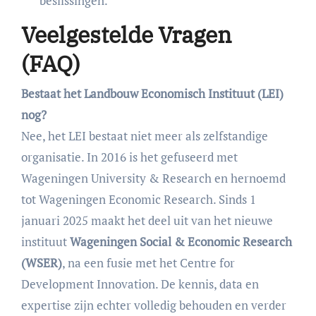
beslissingen.
Veelgestelde Vragen
(FAQ)
Bestaat het Landbouw Economisch Instituut (LEI)
nog?
Nee, het LEI bestaat niet meer als zelfstandige
organisatie. In 2016 is het gefuseerd met
Wageningen University & Research en hernoemd
tot Wageningen Economic Research. Sinds 1
januari 2025 maakt het deel uit van het nieuwe
instituut
Wageningen Social & Economic Research
(WSER)
, na een fusie met het Centre for
Development Innovation. De kennis, data en
expertise zijn echter volledig behouden en verder