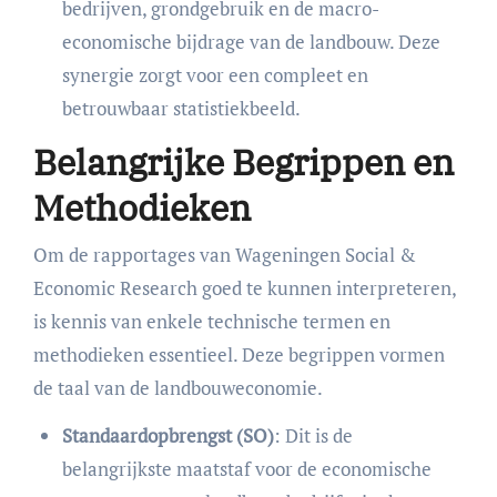
bedrijven, grondgebruik en de macro-
economische bijdrage van de landbouw. Deze
synergie zorgt voor een compleet en
betrouwbaar statistiekbeeld.
Belangrijke Begrippen en
Methodieken
Om de rapportages van Wageningen Social &
Economic Research goed te kunnen interpreteren,
is kennis van enkele technische termen en
methodieken essentieel. Deze begrippen vormen
de taal van de landbouweconomie.
Standaardopbrengst (SO)
: Dit is de
belangrijkste maatstaf voor de economische