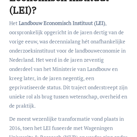
(LEI)?
Het
Landbouw Economisch Instituut (LEI)
,
oorspronkelijk opgericht in de jaren dertig van de
vorige eeuw, was decennialang hét onafhankelijke
onderzoeksinstituut voor de landbouweconomie in
Nederland. Het werd in de jaren zeventig
onderdeel van het Ministerie van Landbouw en
kreeg later, in de jaren negentig, een
geprivatiseerde status. Dit traject onderstreept zijn
unieke rol als brug tussen wetenschap, overheid en
de praktijk.
De meest wezenlijke transformatie vond plaats in
2016, toen het LEI fuseerde met Wageningen