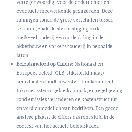
vertegenwoordigt voor de ondernemer en
eventuele meewerkende gezinsleden. Deze
ramingen tonen de grote verschillen tussen
sectoren, zoals de sterke stijging in de
melkveehouderij versus de daling in de
akkerbouw en varkenshouderij in bepaalde
jaren.
Beleidsinvloed op Cijfers
: Nationaal en
Europees beleid (GLB, stikstof, klimaat)
beïnvloeden landbouwcijfers fundamenteel.
Inkomenssteun, gebiedsaanpak, en regelgeving
rond emissies veranderen de kostenstructuur
en verdienmodellen van bedrijven. Een goede
analyse plaatst de cijfers daarom altijd in de
context van het actuele beleidskader.