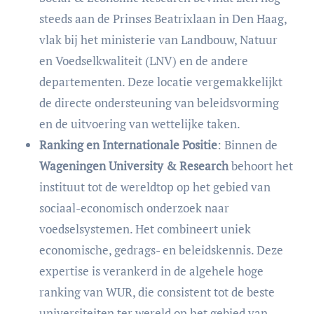
steeds aan de Prinses Beatrixlaan in Den Haag,
vlak bij het ministerie van Landbouw, Natuur
en Voedselkwaliteit (LNV) en de andere
departementen. Deze locatie vergemakkelijkt
de directe ondersteuning van beleidsvorming
en de uitvoering van wettelijke taken.
Ranking en Internationale Positie
: Binnen de
Wageningen University & Research
behoort het
instituut tot de wereldtop op het gebied van
sociaal-economisch onderzoek naar
voedselsystemen. Het combineert uniek
economische, gedrags- en beleidskennis. Deze
expertise is verankerd in de algehele hoge
ranking van WUR, die consistent tot de beste
universiteiten ter wereld op het gebied van